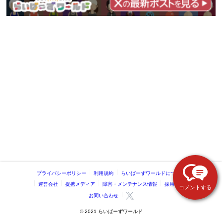
プライバシーポリシー
利用規約
らいばーずワールドについて
運営会社
提携メディア
障害・メンテナンス情報
採用情報
コメントする
お問い合わせ
©️ 2021 らいばーずワールド