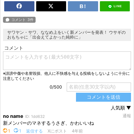
LINE
サワヤン・サワ、ななめ上をいく新メンバーを発表！ ウサギの
おもちゃに「出会えてよかった純粋に」