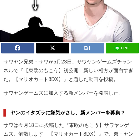
LINE
サワヤン兄弟・サワが5月23日、サワヤンゲームズチャン
ネルで『【東欧のもこう】初公開：新しい相方が面白すぎ
た。【マリオカート8DX】』と題した動画を投稿。
サワヤンゲームズに加入する新メンバーを発表した。
ヤンのイタズラに嫌気がさし、新メンバーを募集？
サワは今月18日に投稿した『東欧のもこう】サワヤンゲー
ムズ、解散します。【マリオカート8DX】』で、弟・ヤン