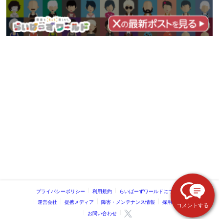
プライバシーポリシー
利用規約
らいばーずワールドについて
運営会社
提携メディア
障害・メンテナンス情報
採用情報
コメントする
お問い合わせ