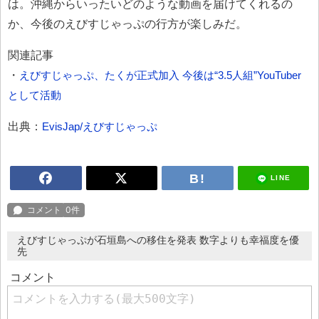
は。沖縄からいったいどのような動画を届けてくれるの
か、今後のえびすじゃっぷの行方が楽しみだ。
関連記事
・
えびすじゃっぷ、たくが正式加入 今後は“3.5人組”YouTuber
として活動
出典：
EvisJap/えびすじゃっぷ
LINE
えびすじゃっぷが石垣島への移住を発表 数字よりも幸福度を優
先