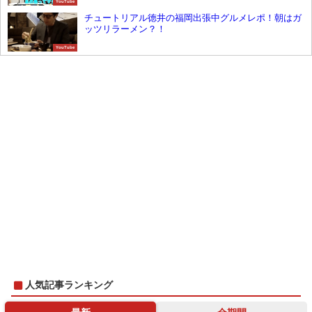
YouTube
チュートリアル徳井の福岡出張中グルメレポ！朝はガ
ッツリラーメン？！
YouTube
人気記事ランキング