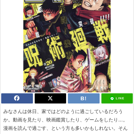
LINE
みなさんは休日、家ではどのように過ごしているだろう
か。動画を見たり、映画鑑賞したり、ゲームをしたり…。
漫画を読んで過ごす、という方も多いかもしれない。そん