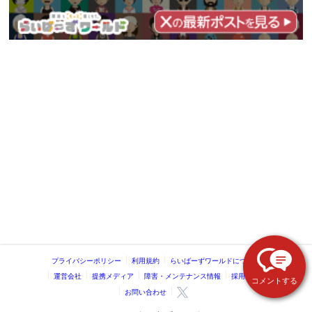
プライバシーポリシー
利用規約
らいばーずワールドについて
運営会社
提携メディア
障害・メンテナンス情報
採用情報
コメントする
お問い合わせ