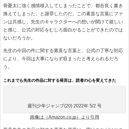
骨憂太に強く感情移入してしまったことで、都合良く書き
換えてしまった、と謝罪したのだ。この素直な言葉にファ
ンは共感し、先生のキャラクターへの想いが聞けて嬉しい
と感じ、公式の対応をむしろ面白がることができたのでは
ないだろうか。
先生の今回の件に関する素直な言葉と、公式の丁寧な対応
により、今回は大事にならず収まったと考えられるだろ
う。
これまでも先生の作品に対する発言は、読者の心を変えてきた
週刊少年ジャンプ(20) 2022年 5/2 号
画像は（Amazon.co.jp）より引用