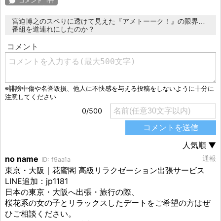
宮迫博之のスベりに透けて見えた『アメトーーク！』の限界…
番組を道連れにしたのか？