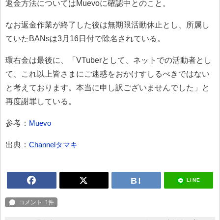
返金方法についてはMuevoに確認中とのこと。
なお返金作業が終了した後は無期限活動休止とし、所属し
ていたBANsは3月16日付で除名されている。
環右金は最後に、「VTuberとして、ネットでの活動者とし
て、これ以上皆さまにご迷惑をおかけすしるべきではない
と考えております。本当に申し訳ございませんでした」と
再度謝罪している。
参考：
Muevo
出典：
Channelタマキ
LINE