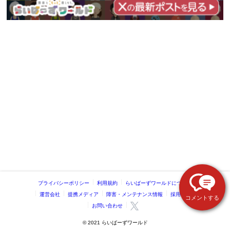
プライバシーポリシー
利用規約
らいばーずワールドについて
運営会社
提携メディア
障害・メンテナンス情報
採用情報
コメントする
お問い合わせ
©️ 2021 らいばーずワールド