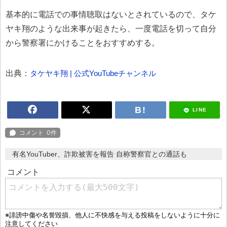
基本的に電話での事情聴取はないとされているので、タケ
ヤキ翔のような出来事が起きたら、一度電話を切って自分
から警察署にかけることをおすすめする。
出典：
タケヤキ翔 | 公式YouTubeチャンネル
LINE
有名YouTuber、詐欺被害を報告 自称警察官との通話も