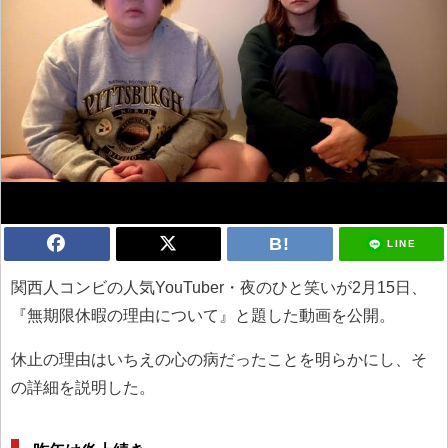
LINE
関西人コンビの人気YouTuber・夜のひと笑いが2月15日、
『無期限休暇の理由について』と題した動画を公開。
休止の理由はいちえの心の病だったことを明らかにし、そ
の詳細を説明した。