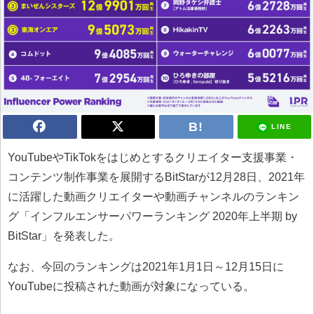
LINE
YouTubeやTikTokをはじめとするクリエイター支援事業・
コンテンツ制作事業を展開するBitStarが12月28日、2021年
に活躍した動画クリエイターや動画チャンネルのランキン
グ「インフルエンサーパワーランキング 2020年上半期 by
BitStar」を発表した。
なお、今回のランキングは2021年1月1日～12月15日に
YouTubeに投稿された動画が対象になっている。