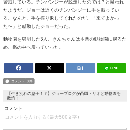
警戒している。チンパンジーが脱走したのでは？と疑われ
たようだ。ジョーは近くのチンパンジーに手を振ってい
る。なんと、手を振り返してくれたのだ。「来てよかっ
た〜」と感動したジョーだった。
動物園を堪能した3人、きんちゃんは本業の動物園に戻るた
め、檻の中へ戻っていった。
LINE
【生き別れの息子！？】ジョーブログが凸凹トリオと動物園を
散策！