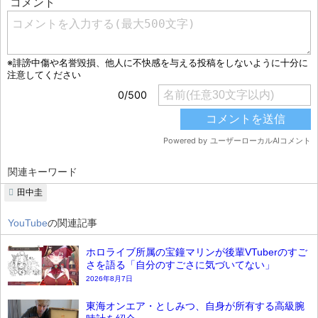
関連キーワード
田中圭
YouTube
の関連記事
ホロライブ所属の宝鐘マリンが後輩VTuberのすご
さを語る「自分のすごさに気づいてない」
2026年8月7日
東海オンエア・としみつ、自身が所有する高級腕