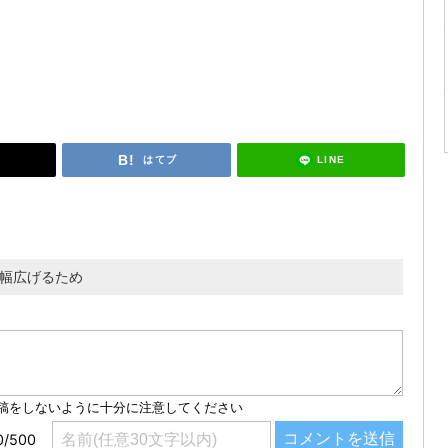
LINE
はてブ
の幅広げるため