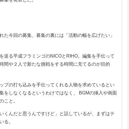
れた今回の募集、募集の裏には「活動の幅を広げたい」
送る平成フラミンゴのNICOとRIHO。編集を手伝って
時間や２人で新たな挑戦をする時間に充てるのが目的
ップの打ち込みを手伝ってくれる人物を求めているとい
編集をしなくなるというわけではなく、 BGMの挿入や画面
のこと。
いくんだと思うんですけど」と話しているが、まずはテ
いる。