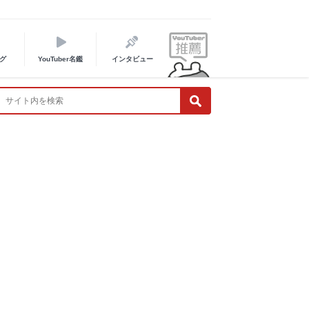
グ
YouTuber名鑑
インタビュー