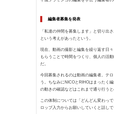
編集者募集を発表
「私達の仲間を募集します」と切り出さ
という考えがあったという。
現在、動画の撮影と編集を繰り返す日々を
もらうことで時間をつくり、個人の活動
だ。
今回募集されるのは動画の編集者。テロ
う。ちなみにNICOとRIHOはまったく
の動きの確認などはこれまで通り行うと
この体制については「どんどん変わって
ロップ入力からお願いしていくと話して