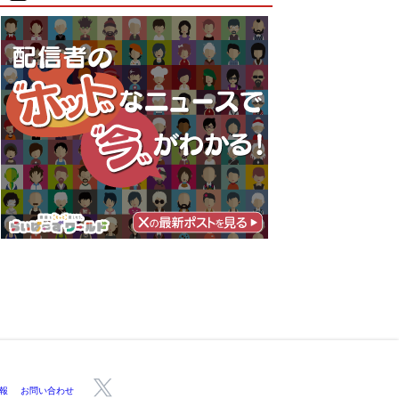
報
お問い合わせ