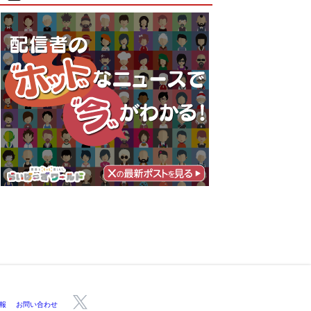
報
お問い合わせ