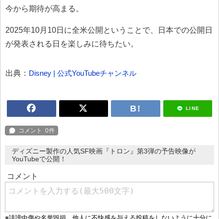
今から期待が高まる。
2025年10月10日に全米公開ということで、日本での公開日
が発表される日を楽しみに待ちたい。
出典：
Disney | 公式YouTubeチャンネル
LINE
ディズニー製作の人気SF映画『トロン』第3弾の予告映像が
YouTubeで公開！