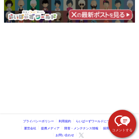
プライバシーポリシー
利用規約
らいばーずワールドについて
運営会社
提携メディア
障害・メンテナンス情報
採用情報
コメントする
お問い合わせ