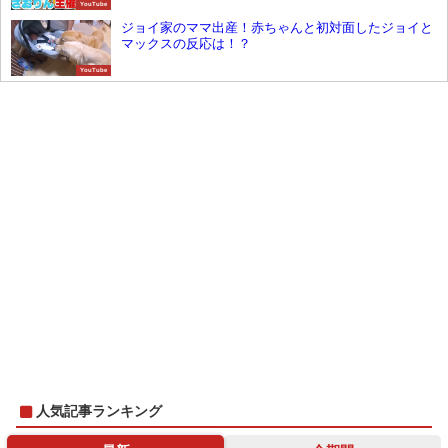
YouTube
ジョイ家のママ出産！赤ちゃんと初対面したジョイと
マックスの反応は！？
YouTube
人気記事ランキング