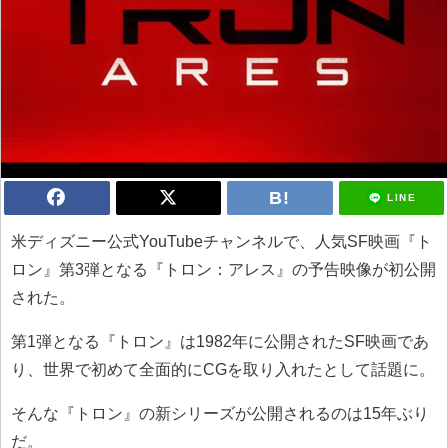
LINE
米ディズニー公式YouTubeチャンネルで、人気SF映画『ト
ロン』第3弾となる『トロン：アレス』の予告映像が初公開
された。
第1弾となる『トロン』は1982年に公開されたSF映画であ
り、世界で初めて全面的にCGを取り入れたとして話題に。
そんな『トロン』の新シリーズが公開されるのは15年ぶり
だ。