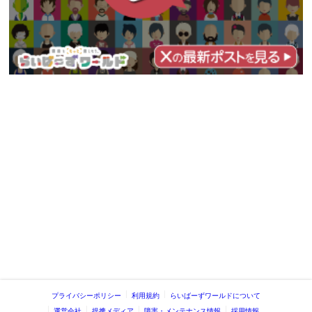
プライバシーポリシー
利用規約
らいばーずワールドについて
運営会社
提携メディア
障害・メンテナンス情報
採用情報