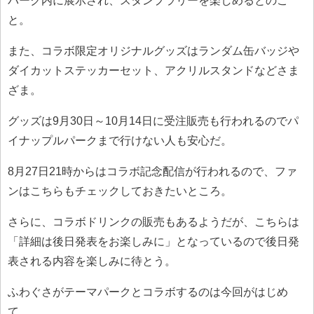
パーク内に展示され、スタンプラリーを楽しめるとのこ
と。
また、コラボ限定オリジナルグッズはランダム缶バッジや
ダイカットステッカーセット、アクリルスタンドなどさま
ざま。
グッズは9月30日～10月14日に受注販売も行われるのでパ
イナップルパークまで行けない人も安心だ。
8月27日21時からはコラボ記念配信が行われるので、ファ
ンはこちらもチェックしておきたいところ。
さらに、コラボドリンクの販売もあるようだが、こちらは
「詳細は後日発表をお楽しみに」となっているので後日発
表される内容を楽しみに待とう。
ふわぐさがテーマパークとコラボするのは今回がはじめ
て。