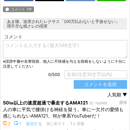
あま猫、追突されたレクサス「100万払わないと手放せない」
理不尽な残クレの現実