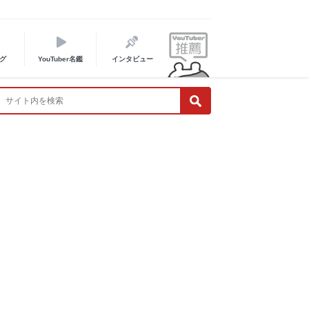
グ
YouTuber名鑑
インタビュー