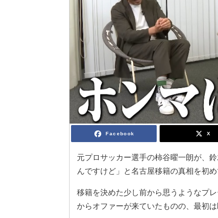
Facebook
X
元プロサッカー選手の柿谷曜一朗が、鈴木
んですけど」と名古屋移籍の真相を初め
移籍を決めた少し前から思うようなプレ
からオファーが来ていたものの、最初は