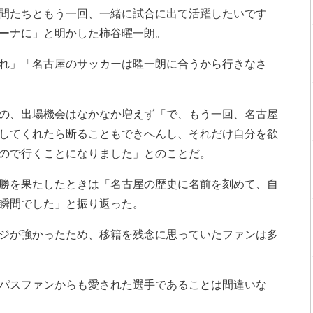
間たちともう一回、一緒に試合に出て活躍したいです
ーナに」と明かした柿谷曜一朗。
れ」「名古屋のサッカーは曜一朗に合うから行きなさ
の、出場機会はなかなか増えず「で、もう一回、名古屋
してくれたら断ることもできへんし、それだけ自分を欲
ので行くことになりました」とのことだ。
勝を果たしたときは「名古屋の歴史に名前を刻めて、自
瞬間でした」と振り返った。
ジが強かったため、移籍を残念に思っていたファンは多
パスファンからも愛された選手であることは間違いな