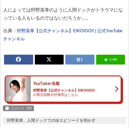
人によっては狩野英孝のように人間ドックがトラウマにな
っている人もいるのではないだろうか…。
出典：
狩野英孝【公式チャンネル】EIKO!GO!! | 公式YouTube
チャンネル
LINE
YouTuber名鑑
狩野英孝【公式チャンネル】EIKO!GO!!
の再生回数や評価率はこちら
狩野英孝、人間ドックでの珍エピソードを明かす