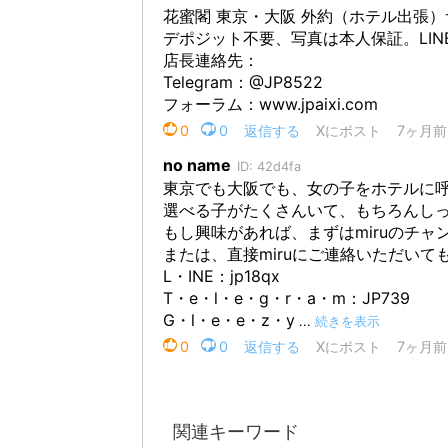
関連キーワード