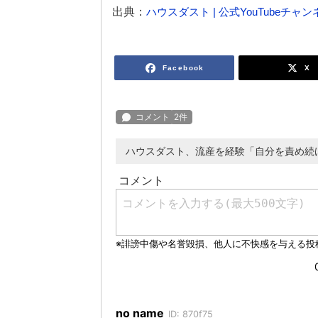
出典：
ハウスダスト | 公式YouTubeチャン
Facebook
X
ハウスダスト、流産を経験「自分を責め続