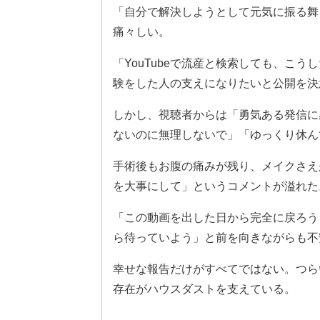
「自分で解決しようとして元気に振る舞
痛々しい。
「YouTubeで流産と検索しても、こ
験をした人の支えになりたいと公開を決
しかし、視聴者からは「勇気ある発信に
ないのに無理しないで」「ゆっくり休ん
手術後もお腹の痛みが残り、メイクさえ
を大事にして」というコメントが溢れた
「この動画を出した日から完全に戻ろう
ら待っていよう」と前を向きながらも不
幸せな報告だけがすべてではない。つら
存在がハウスダストを支えている。