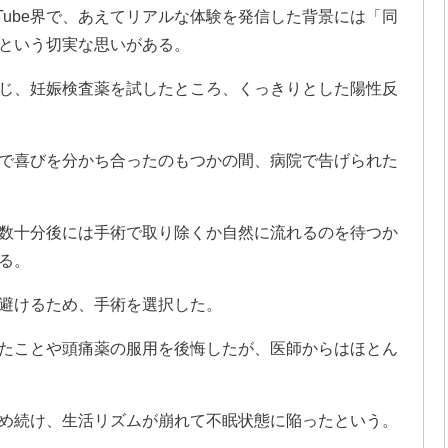
Tube界で、あえてリアルな体験を発信した背景には「同
という切実な思いがある。
じ、妊娠検査薬を試したところ、くっきりとした陽性反
で喜びを分かち合ったのもつかの間、病院で告げられた
数十分後には手術で取り除くか自然に流れるのを待つか
る。
避けるため、手術を選択した。
たことや頭痛薬の服用を後悔したが、医師からはほとん
め続け、生活リズムが崩れて不眠状態に陥ったという。