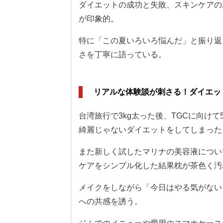
ダイエットの成功と失敗、スキンケアの
が印象的。
特に「この夏いろいろ悩んだ」と振り返
さを丁寧に語っている。
リアルな体験談が刺さる！ダイエッ
台湾旅行で3kg太った後、TGCに向け
綺麗じゃないダイエットをしてしまった
また新しく試したマリナの美容液につい
ケアをシンプル化した結果枕が茶色く汚
メイクをしながら「今日はやる気がない
への共感を誘う。