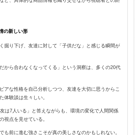
など、具体的な商品情報も織り交ぜながら視聴者との距
情の新しい形
く掘り下げ、友達に対して「子供だな」と感じる瞬間が
だから合わなくなってくる」という洞察は、多くの20代
ビアな性格を自己分析しつつ、友達を大切に思うからこ
た体験談は生々しい。
親友は7人いる」と答えながらも、環境の変化で人間関係
の視点を見せている。
でも前に進む強さこそが真の美しさなのかもしれない。