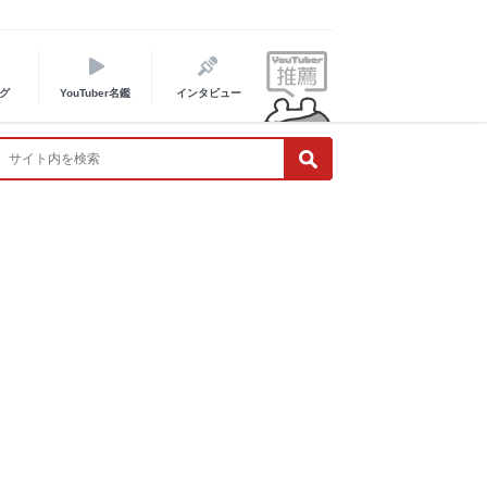
グ
YouTuber名鑑
インタビュー