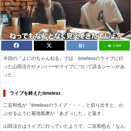
LINE
今回の『よにのちゃんねる』では、timeleszのライブに行
った山田涼介がメンバーやライブについて語るシーンがあ
った。
ライブを終えたtimelesz
二宮和也が「timeleszのライブ・・・」と切り出すと、か
ぶせるように菊池風磨が「あざっした」と返す。
山田涼介はライブに行っていたようで、二宮和也も「なん