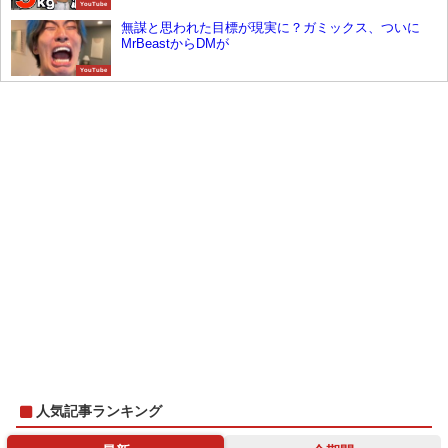
YouTube
無謀と思われた目標が現実に？ガミックス、ついに
MrBeastからDMが
YouTube
人気記事ランキング