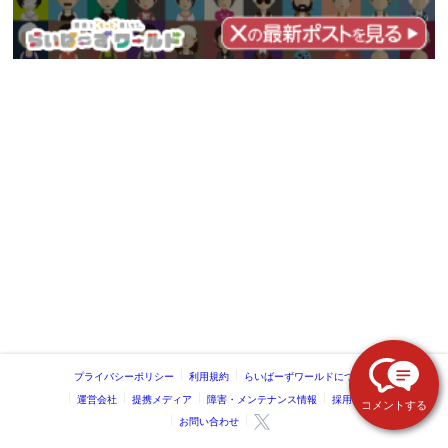
プライバシーポリシー
利用規約
らいばーずワールドについて
運営会社
提携メディア
障害・メンテナンス情報
採用情報
コメントする
お問い合わせ