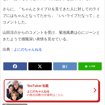
さらに、「ちゃんとタイプロを見てきた人に対してのライ
ブにはちゃんとなってたから」「いいライブだなって」と
コメントした。
山田涼介からのコメントを受け、菊池風磨は心にジーンと
きたようで感慨深い表情を見せている。
出典：
よにのちゃんねる
LINE
YouTuber名鑑
よにのちゃんねる
の再生回数や評価率はこちら