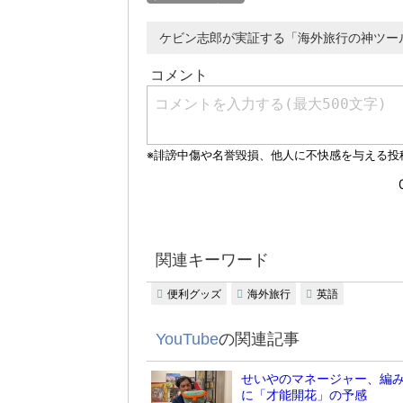
ケビン志郎が実証する「海外旅行の神ツー
関連キーワード
便利グッズ
海外旅行
英語
YouTube
の関連記事
せいやのマネージャー、編
に「才能開花」の予感