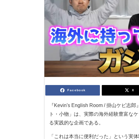
Facebook
X
『Kevin's English Room /
ト・小物」は、実際の海外経験豊富なケ
る実践的な企画である。
「これは本当に便利だった」という実体