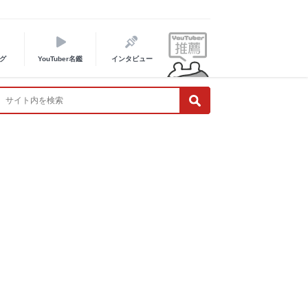
グ
YouTuber名鑑
インタビュー