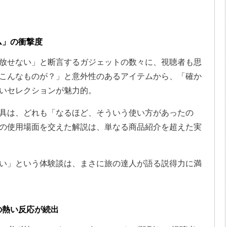
ム」の衝撃度
放せない」と断言するガジェットの数々に、視聴者も思
こんなものが？」と意外性のあるアイテムから、「確か
いセレクションが魅力的。
具は、どれも「なるほど、そういう使い方があったの
の使用場面を交えた解説は、単なる商品紹介を超えた実
い」という体験談は、まさに旅の達人が語る説得力に満
の熱い反応が続出