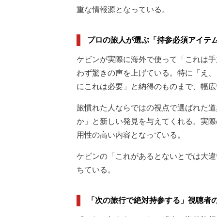
重な情報源となっている。
プロの旅人が選ぶ「持参必須アイテ
ケビンが実際に海外で使って「これは手
わず驚きの声を上げている。特に「え、
にこれは必要」と納得のものまで、幅広
旅慣れた人ならではの視点で選ばれた道
か」と新しい発見を与えてくれる。実際
用性の高い内容となっている。
ケビンの「これがあるとないとでは大違
ちている。
「次の旅行で絶対持参する」視聴者