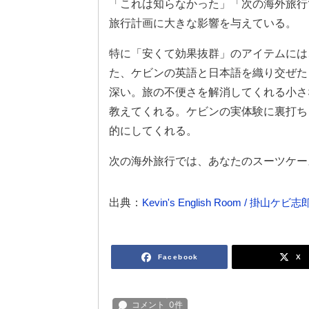
「これは知らなかった」「次の海外旅行
旅行計画に大きな影響を与えている。
特に「安くて効果抜群」のアイテムには
た、ケビンの英語と日本語を織り交ぜた
深い。旅の不便さを解消してくれる小さ
教えてくれる。ケビンの実体験に裏打ち
的にしてくれる。
次の海外旅行では、あなたのスーツケー
出典：
Kevin's English Room / 掛山ケビ志
Facebook
X