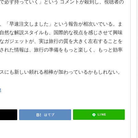
で必ず持っていく」という コメントが殺到し、視聴者の
、「早速注文しました」という報告が相次いでいる。ま
自然な解説スタイルも、国際的な視点を感じさせて興味
なガジェットが、実は旅行の質を大きく左右することを
された情報は、旅行の準備をもっと楽しく、もっと効率
スにも新しい頼れる相棒が加わっているかもしれない。
郎
LINE
はてブ