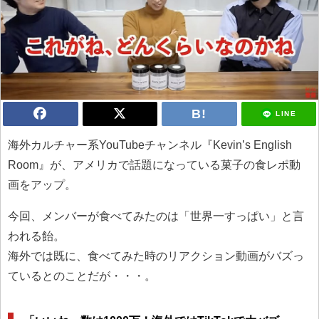
LINE
海外カルチャー系YouTubeチャンネル『Kevin’s English
Room』が、アメリカで話題になっている菓子の食レポ動
画をアップ。
今回、メンバーが食べてみたのは「世界一すっぱい」と言
われる飴。
海外では既に、食べてみた時のリアクション動画がバズっ
ているとのことだが・・・。