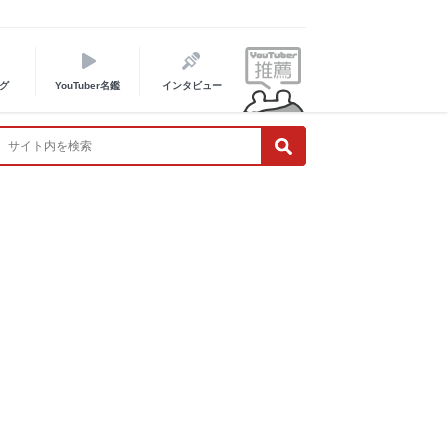
グ
YouTuber名鑑
インタビュー