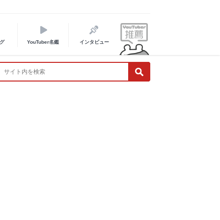
グ
YouTuber名鑑
インタビュー