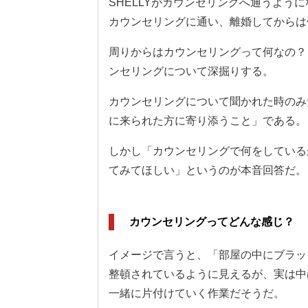
SHELLYがカウンセリングへ通うよう
カウンセリングに通い、離婚してからは
周りからはカウンセリングって何なの？
ンセリングについて深掘りする。
カウンセリングについて聞かれた時のみ
に来られた方に寄り添うこと」である。
しかし「カウンセリングで何をしている
てみてほしい」というのが本音回答だ。
カウンセリングってどんな感じ？
イメージで言うと、「部屋の中にブラッ
整頓されているように見えるが、実は中
一緒に片付けていく作業だそうだ。