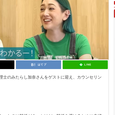
LINE
はてブ
臨床心理士のみたらし加奈さんをゲストに迎え、カウンセリン