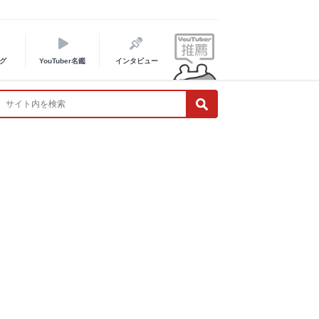
グ
YouTuber名鑑
インタビュー