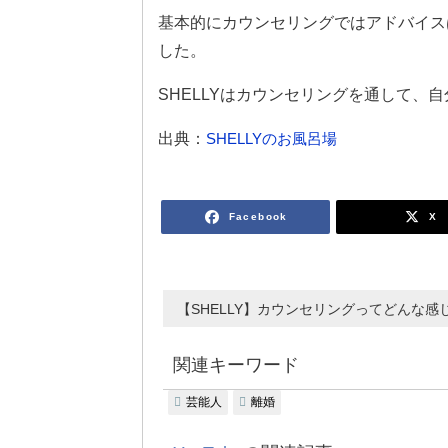
基本的にカウンセリングではアドバイス
した。
SHELLYはカウンセリングを通して、
出典：
SHELLYのお風呂場
Facebook
X
【SHELLY】カウンセリングってどんな感
関連キーワード
芸能人
離婚