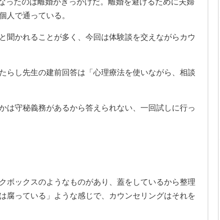
になったのは離婚がきっかけだ。離婚を避けるために夫婦
個人で通っている。
と聞かれることが多く、今回は体験談を交えながらカウ
たらし先生の建前回答は「心理療法を使いながら、相談
かは守秘義務があるから答えられない、一回試しに行っ
クボックスのようなものがあり、蓋をしているから整理
は腐っている」ような感じで、カウンセリングはそれを