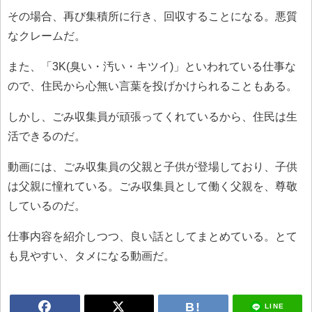
その場合、再び集積所に行き、回収することになる。悪質
なクレームだ。
また、「3K(臭い・汚い・キツイ)」といわれている仕事な
ので、住民から心無い言葉を投げかけられることもある。
しかし、ごみ収集員が頑張ってくれているから、住民は生
活できるのだ。
動画には、ごみ収集員の父親と子供が登場しており、子供
は父親に憧れている。ごみ収集員として働く父親を、尊敬
しているのだ。
仕事内容を紹介しつつ、良い話としてまとめている。とて
も見やすい、タメになる動画だ。
LINE