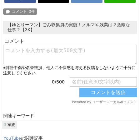
【ゆとりーマン】ごみ収集員の実態！ノルマや残業は？危険な
仕事？【3K】
関連キーワード
家族
YouTube
の関連記事