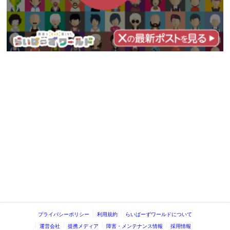
プライバシーポリシー
利用規約
らいばーずワールドについて
運営会社
提携メディア
障害・メンテナンス情報
採用情報