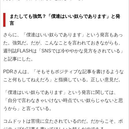
またしても強気？「僕達はいい奴らであります」と発
言
さらに、「僕達はいい奴らであります」という発言もあっ
た。強気だ。だが、こんなことを言われておきながらも、
週刊誌FLASHは「SNSでは冷ややかな見方をされている」
と記事にした。
PDRさんは、「そもそもポジティブな記事を書けるような
こと何もしてねえだろ」と指摘している。正しい意見だ。
「僕達はいい奴らであります」という発言に関しては、
「自分で言わなきゃいけない時点でいい奴らじゃないと思
うから」と言っている。
コムドットは苦境に立たされているのだ。だからこそ、ポ