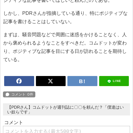
ジティブな記事を書いてほしいと頼んだのである。
しかし、PDRさんが指摘している通り、特にポジティブな
記事を書けることはしていない。
まずは、騒音問題などで周囲に迷惑をかけることなく、人
から褒められるようなことをすべきだ。コムドットが変わ
り、ポジティブな記事を目にする日が訪れることを期待し
ている。
LINE
【PDRさん】コムドットが週刊誌に〇〇を頼んだ？「僕達はい
い奴らです」