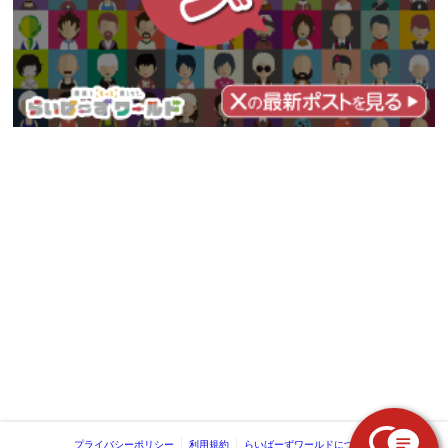
プライバシーポリシー
利用規約
らいばーずワールドについて