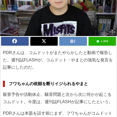
LINE
PDRさんは、コムドットがまたやらかしたと動画で報告し
た。週刊誌FLASHが、コムドット・やまとの強気な発言を
記事にしたのだ。
フワちゃんの依頼を断りイジられるやまと
殺害予告や活動休止、騒音問題と次から次に何かが起こる
コムドット。今度は、週刊誌FLASHが記事にしたという。
PDRさんは本題を話す前にまず、フワちゃんがコムドット