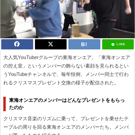
LINE
大人気YouTuberグループの東海オンエア。「東海オンエア
の控え室」というメンバーの飾らない素顔を見られるとい
うYouTubeチャンネルで、毎年恒例、メンバー同士で行わ
れるクリスマスプレゼント交換の様子が配信された。
東海オンエアのメンバーはどんなプレゼントをもらっ
たのか
クリスマス音楽のリズムに乗って、プレゼントを乗せたテ
ーブルの周りを回る東海オンエアのメンバーたち。メンバ