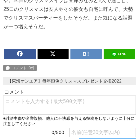
や。24日のクリスマスイブは峯岸みなみと2人で過ごし、
25日のクリスマスは友人やその彼女も自宅に呼んで、大勢
でクリスマスパーティーをしたそうだ。また気になる話題
が一つ増えそうだ。
LINE
【東海オンエア】毎年恒例クリスマスプレゼント交換2022