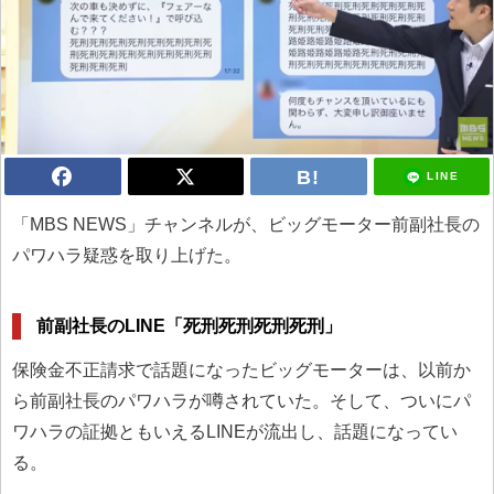
LINE
「MBS NEWS」チャンネルが、ビッグモーター前副社長の
パワハラ疑惑を取り上げた。
前副社長のLINE「死刑死刑死刑死刑」
保険金不正請求で話題になったビッグモーターは、以前か
ら前副社長のパワハラが噂されていた。そして、ついにパ
ワハラの証拠ともいえるLINEが流出し、話題になってい
る。