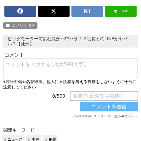
LINE
ビッグモーター前副社長がパワハラ！？社員とのLINEがヤバ
い？【死刑】
関連キーワード
ニュース
事件
犯罪