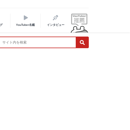
グ
YouTuber名鑑
インタビュー