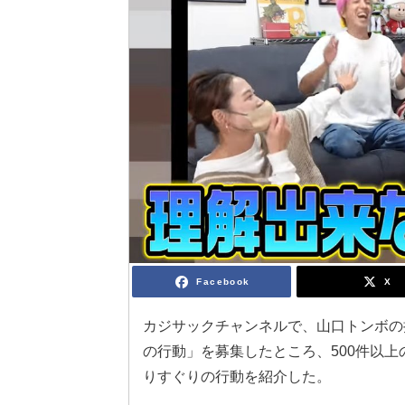
Facebook
X
カジサックチャンネルで、山口トンボの
の行動」を募集したところ、500件以
りすぐりの行動を紹介した。