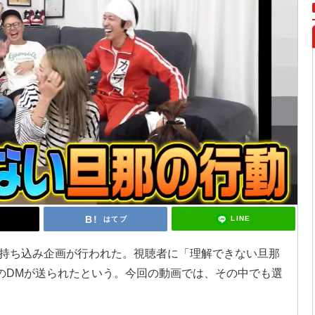
LINE
はてブ
持ち込み企画が行われた。視聴者に「理解できない旦那
上のDMが送られたという。今回の動画では、その中でも選