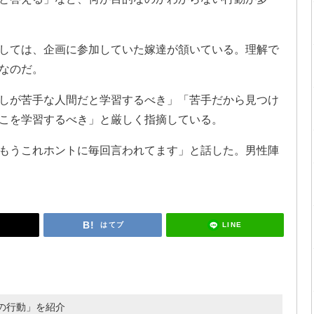
しては、企画に参加していた嫁達が頷いている。理解で
なのだ。
しが苦手な人間だと学習するべき」「苦手だから見つけ
こを学習するべき」と厳しく指摘している。
もうこれホントに毎回言われてます」と話した。男性陣
LINE
はてブ
の行動」を紹介