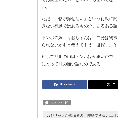
い。
ただ、「物が探せない」という行動に関
きない行動ではあるものの、あるある話
トンボの嫁・りおちゃんは「自分は物探
られないかもと考えてもう一度探す。そ
対して旦那の山口トンボはか細い声で「
にとって耳の痛い話なのである。
Facebook
X
カジサックが視聴者の「理解できない旦那