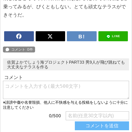
乗ってみるが、びくともしない。とても頑丈なテラスがで
きそうだ。
LINE
佐賀よかでしょう海プロジェクトPART33 男9人が飛び跳ねても
大丈夫なテラスを作る