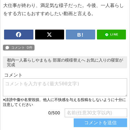
大仕事が終わり、満足気な様子だった。今後、一人暮らし
をする方にもおすすめしたい動画と言える。
LINE
都内一人暮らしやまもも 部屋の模様替えへ お気に入りの寝室が
完成