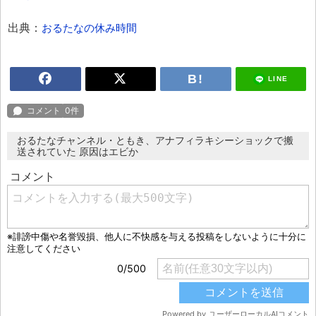
出典：
おるたなの休み時間
LINE
おるたなチャンネル・ともき、アナフィラキシーショックで搬
送されていた 原因はエビか