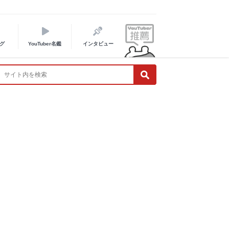
グ
YouTuber名鑑
インタビュー