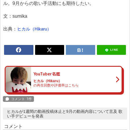
ル。9月からの歌い手活動にも期待したい。
文：sumika
出典：
ヒカル（Hikaru）
LINE
YouTuber名鑑
ヒカル（Hikaru）
の再生回数や評価率はこちら
ヒカルが1週間の動画投稿休止と9月の動画内容について言及 歌
い手デビューを発表