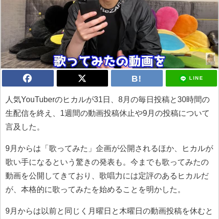
LINE
人気YouTuberのヒカルが31日、8月の毎日投稿と30時間の
生配信を終え、1週間の動画投稿休止や9月の投稿について
言及した。
9月からは「歌ってみた」企画が公開されるほか、ヒカルが
歌い手になるという驚きの発表も。今までも歌ってみたの
動画を公開してきており、歌唱力には定評のあるヒカルだ
が、本格的に歌ってみたを始めることを明かした。
9月からは以前と同じく月曜日と木曜日の動画投稿を休むと