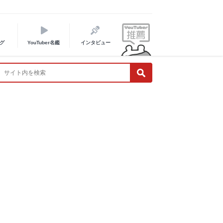
グ
YouTuber名鑑
インタビュー