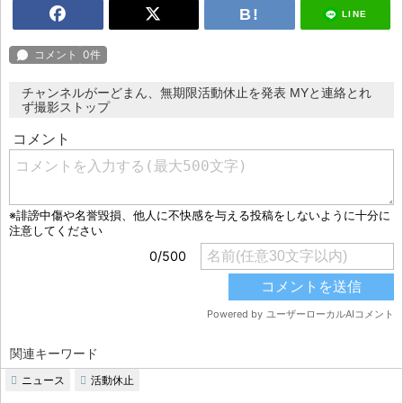
LINE
チャンネルがーどまん、無期限活動休止を発表 MYと連絡とれ
ず撮影ストップ
関連キーワード
ニュース
活動休止