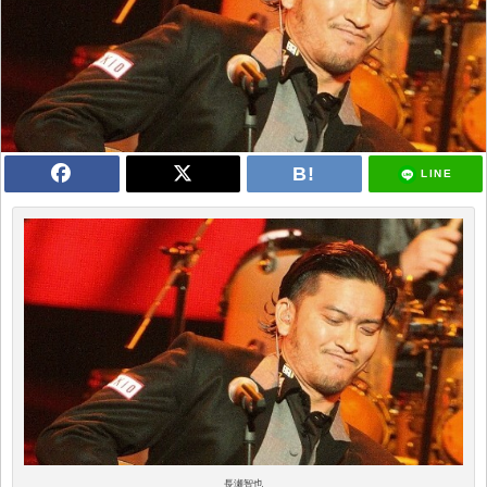
LINE
長瀬智也