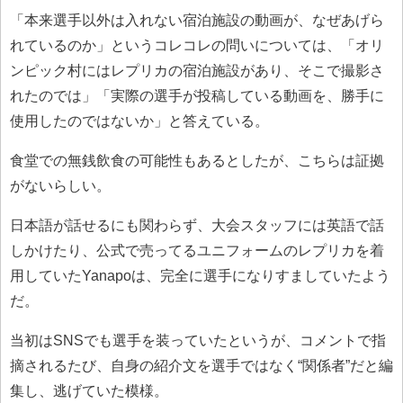
「本来選手以外は入れない宿泊施設の動画が、なぜあげら
れているのか」というコレコレの問いについては、「オリ
ンピック村にはレプリカの宿泊施設があり、そこで撮影さ
れたのでは」「実際の選手が投稿している動画を、勝手に
使用したのではないか」と答えている。
食堂での無銭飲食の可能性もあるとしたが、こちらは証拠
がないらしい。
日本語が話せるにも関わらず、大会スタッフには英語で話
しかけたり、公式で売ってるユニフォームのレプリカを着
用していたYanapoは、完全に選手になりすましていたよう
だ。
当初はSNSでも選手を装っていたというが、コメントで指
摘されるたび、自身の紹介文を選手ではなく“関係者”だと編
集し、逃げていた模様。