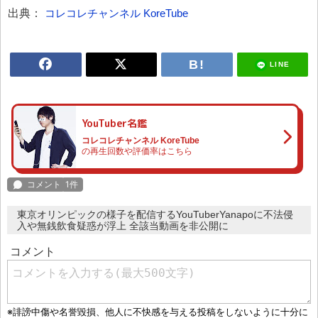
出典：
コレコレチャンネル KoreTube
LINE
YouTuber名鑑
コレコレチャンネル KoreTube
の再生回数や評価率はこちら
東京オリンピックの様子を配信するYouTuberYanapoに不法侵
入や無銭飲食疑惑が浮上 全該当動画を非公開に