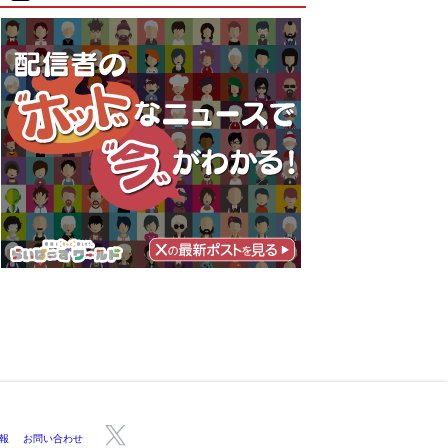
報
お問い合わせ