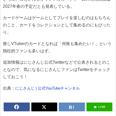
2027年春の予定だとも発表している。
カードゲームはゲームとしてプレイを楽しむのはもちろん
のこと、カードをコレクションとして集めるのにもぴった
り。
推しVTuberのカードとなれば「何枚も集めたい！」という
熱狂的ファンも多いはず。
追加情報はにじさんじ公式Twitterなどで公表されるとのこ
となので、気になるにじさんじファンはTwitterをチェック
しておこう！
出典：
にじさんじ | 公式YouTubeチャンネル
LINE