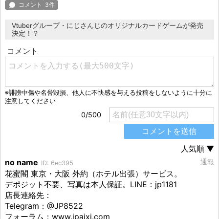
Vtuberグループ・にじさんじのオリジナルカードゲームが発売
決定！？