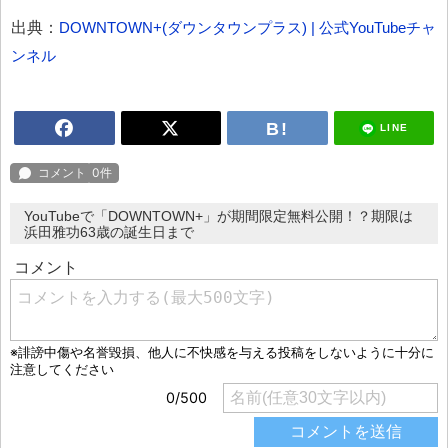
出典：
DOWNTOWN+(ダウンタウンプラス) | 公式YouTubeチャ
ンネル
LINE
YouTubeで「DOWNTOWN+」が期間限定無料公開！？期限は
浜田雅功63歳の誕生日まで