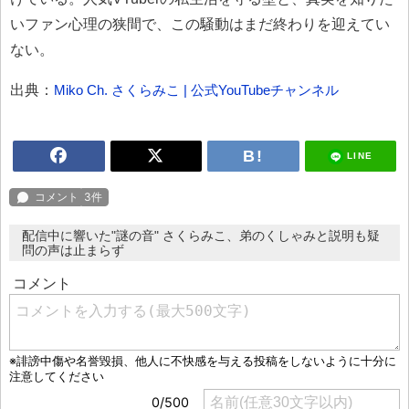
いファン心理の狭間で、この騒動はまだ終わりを迎えてい
ない。
出典：
Miko Ch. さくらみこ | 公式YouTubeチャンネル
LINE
配信中に響いた"謎の音" さくらみこ、弟のくしゃみと説明も疑
問の声は止まらず