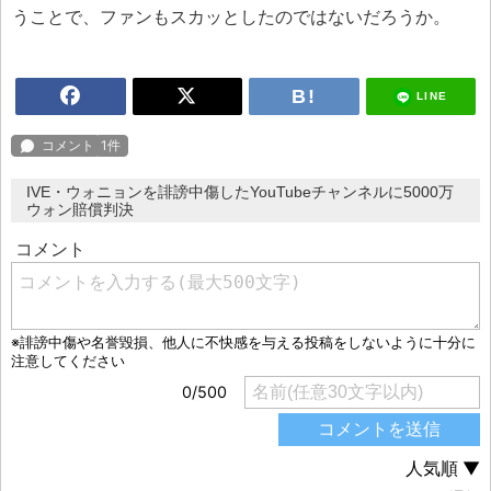
うことで、ファンもスカッとしたのではないだろうか。
LINE
IVE・ウォニョンを誹謗中傷したYouTubeチャンネルに5000万
ウォン賠償判決