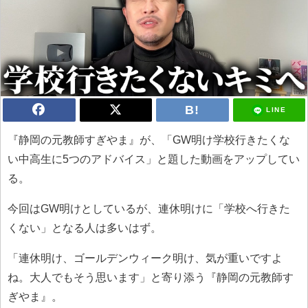
LINE
『静岡の元教師すぎやま』が、「GW明け学校行きたくな
い中高生に5つのアドバイス」と題した動画をアップしてい
る。
今回はGW明けとしているが、連休明けに「学校へ行きた
くない」となる人は多いはず。
「連休明け、ゴールデンウィーク明け、気が重いですよ
ね。大人でもそう思います」と寄り添う『静岡の元教師す
ぎやま』。