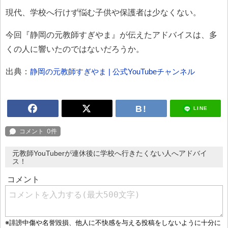
現代、学校へ行けず悩む子供や保護者は少なくない。
今回『静岡の元教師すぎやま』が伝えたアドバイスは、多
くの人に響いたのではないだろうか。
出典：
静岡の元教師すぎやま | 公式YouTubeチャンネル
LINE
元教師YouTuberが連休後に学校へ行きたくない人へアドバイ
ス！