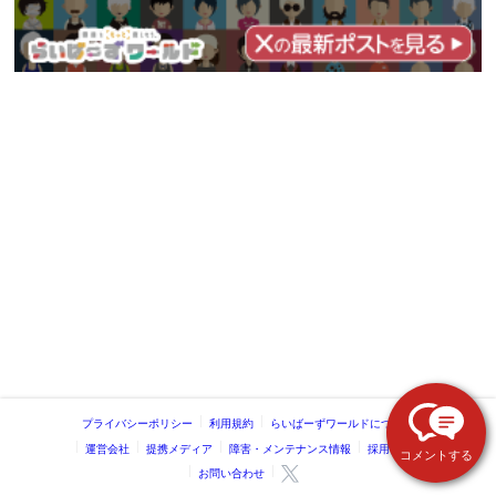
プライバシーポリシー
利用規約
らいばーずワールドについて
運営会社
提携メディア
障害・メンテナンス情報
採用情報
コメントする
お問い合わせ