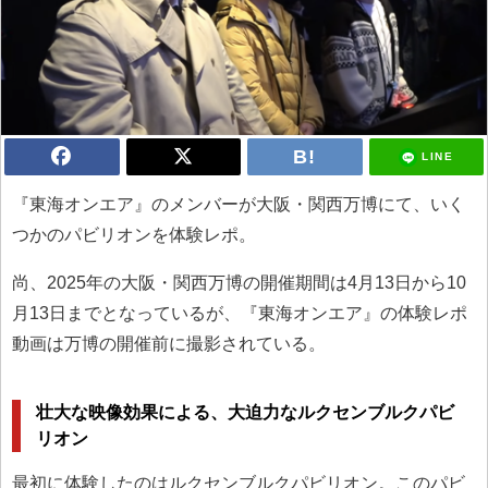
LINE
『東海オンエア』のメンバーが大阪・関西万博にて、いく
つかのパビリオンを体験レポ。
尚、2025年の大阪・関西万博の開催期間は4月13日から10
月13日までとなっているが、『東海オンエア』の体験レポ
動画は万博の開催前に撮影されている。
壮大な映像効果による、大迫力なルクセンブルクパビ
リオン
最初に体験したのはルクセンブルクパビリオン。このパビ